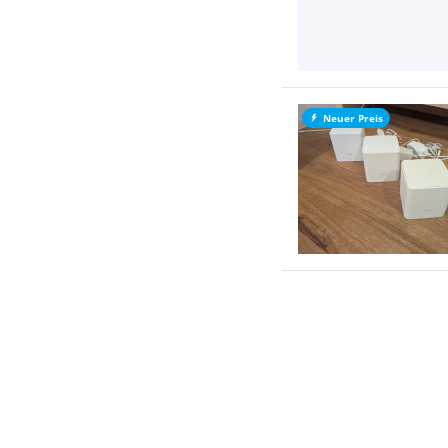
Neuer Preis