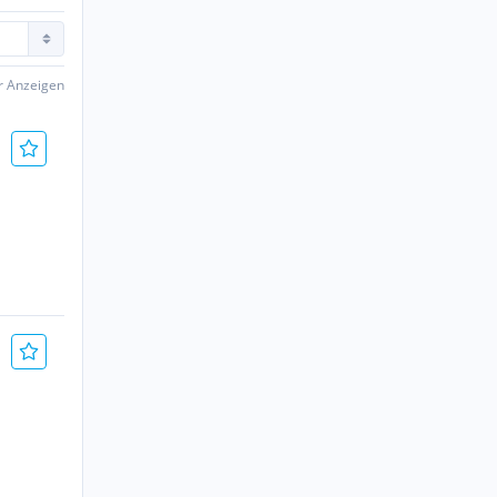
er Anzeigen