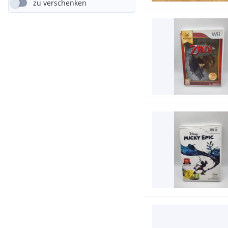
zu verschenken