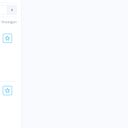
er Anzeigen