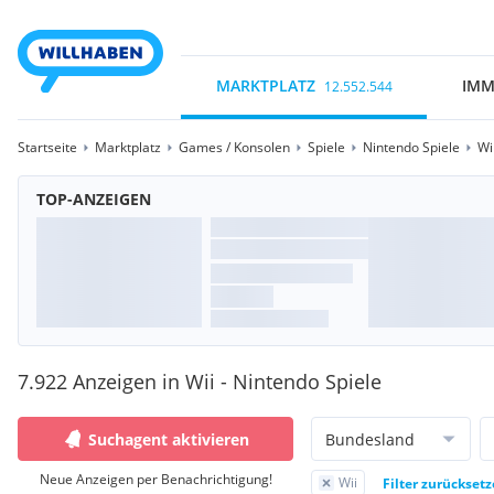
MARKTPLATZ
IMM
12.552.544
Startseite
Marktplatz
Games / Konsolen
Spiele
Nintendo Spiele
Wi
TOP-ANZEIGEN
7.922 Anzeigen in Wii - Nintendo Spiele
Suchagent aktivieren
Bundesland
Neue Anzeigen per Benachrichtigung!
Wii
Filter zurückset