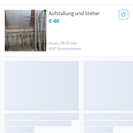
Aufstallung und Steher
€ 40
Heute, 08:35 Uhr
4201 Gramastetten