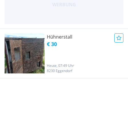
Hühnerstall
€ 30
Heute, 07:49 Uhr
8230 Eggendorf