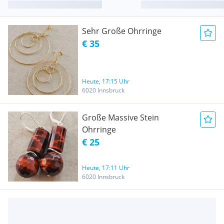
Sehr Große Ohrringe
€ 35
Heute, 17:15 Uhr
6020 Innsbruck
Große Massive Stein
Ohrringe
€ 25
Heute, 17:11 Uhr
6020 Innsbruck