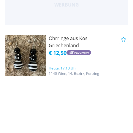
Ohrringe aus Kos
Griechenland
€ 12,50
PayLivery
Heute, 17:10 Uhr
1140 Wien, 14. Bezirk, Penzing