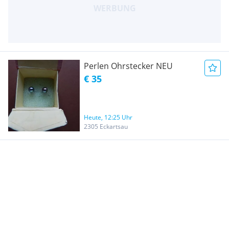
Perlen Ohrstecker NEU
€ 35
Heute, 12:25 Uhr
2305 Eckartsau