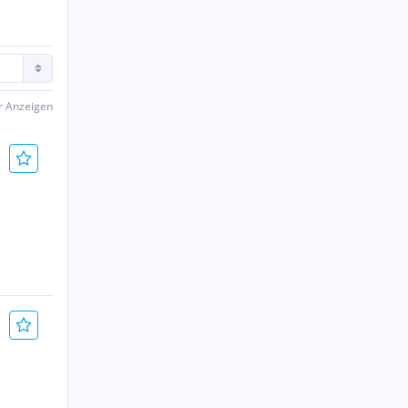
er Anzeigen