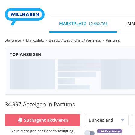
MARKTPLATZ
IMM
12.462.764
Startseite
Marktplatz
Beauty / Gesundheit / Wellness
Parfums
TOP-ANZEIGEN
34.997 Anzeigen in Parfums
Suchagent aktivieren
Bundesland
Neue Anzeigen per Benachrichtigung!
PayLivery