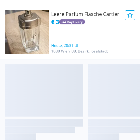
Leere Parfum Flasche Cartier
€ 3
PayLivery
Heute, 20:31 Uhr
1080 Wien, 08. Bezirk, Josefstadt