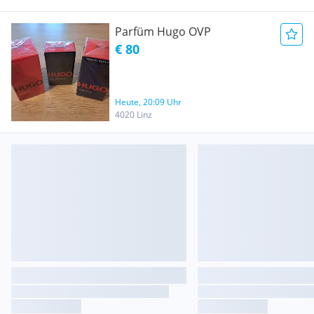
Parfüm Hugo OVP
€ 80
Heute, 20:09 Uhr
4020 Linz