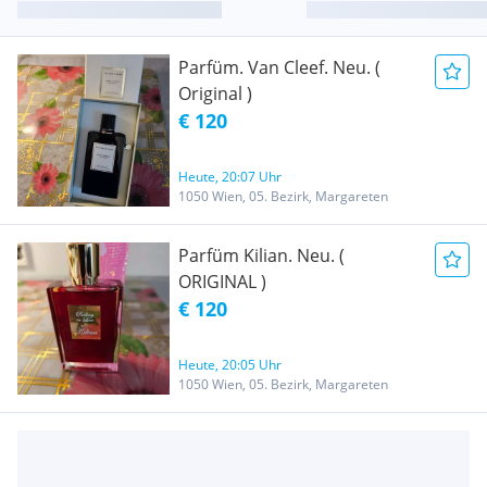
Parfüm. Van Cleef. Neu. (
Original )
€ 120
Heute, 20:07 Uhr
1050 Wien, 05. Bezirk, Margareten
Parfüm Kilian. Neu. (
ORIGINAL )
€ 120
Heute, 20:05 Uhr
1050 Wien, 05. Bezirk, Margareten