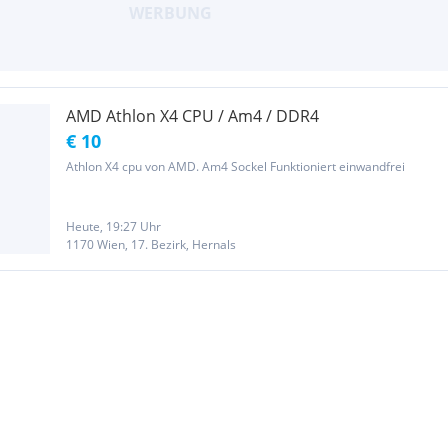
AMD Athlon X4 CPU / Am4 / DDR4
€ 10
Athlon X4 cpu von AMD. Am4 Sockel Funktioniert einwandfrei
Heute, 19:27 Uhr
1170 Wien, 17. Bezirk, Hernals