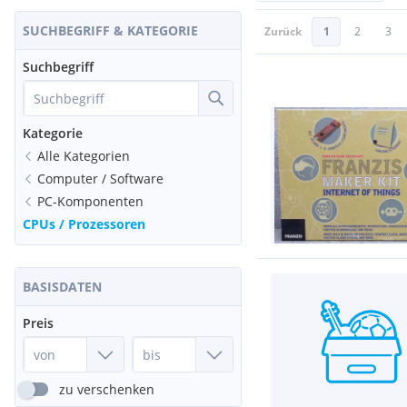
SUCHBEGRIFF & KATEGORIE
Zurück
1
2
3
Suchbegriff
Kategorie
Alle Kategorien
Computer / Software
PC-Komponenten
CPUs / Prozessoren
BASISDATEN
Preis
zu verschenken