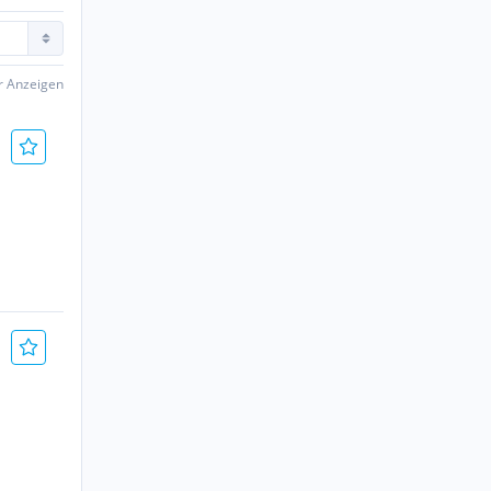
er Anzeigen