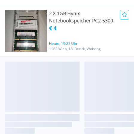
2 X 1GB Hynix
Notebookspeicher PC2-5300
€ 4
Heute, 19:23 Uhr
1180 Wien, 18. Bezirk, Währing