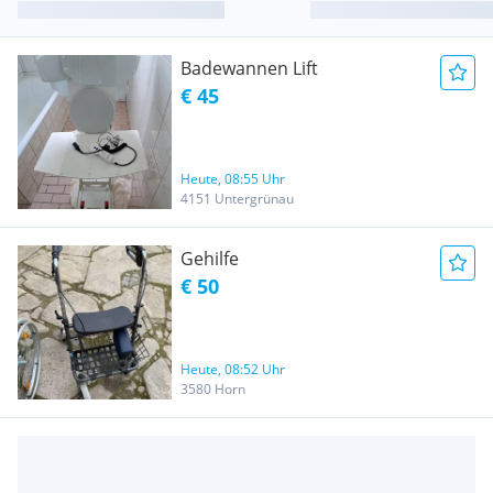
Badewannen Lift
€ 45
Heute, 08:55 Uhr
4151 Untergrünau
Gehilfe
€ 50
Heute, 08:52 Uhr
3580 Horn