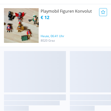
Playmobil Figuren Konvolut
€ 12
Heute, 06:41 Uhr
8020 Graz