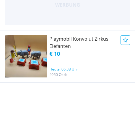
Playmobil Konvolut Zirkus
Elefanten
€ 10
Heute, 06:38 Uhr
4050 Oedt