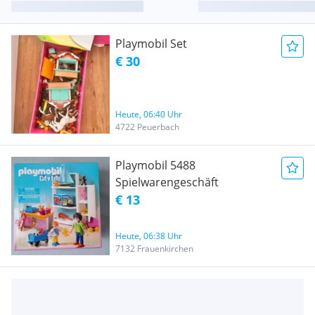
Playmobil Set
€ 30
Heute, 06:40 Uhr
4722 Peuerbach
Playmobil 5488
Spielwarengeschäft
€ 13
Heute, 06:38 Uhr
7132 Frauenkirchen