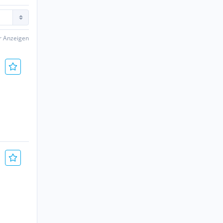
er Anzeigen