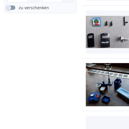
zu verschenken