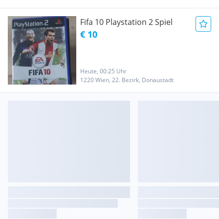
Fifa 10 Playstation 2 Spiel
€ 10
Heute, 00:25 Uhr
1220 Wien, 22. Bezirk, Donaustadt