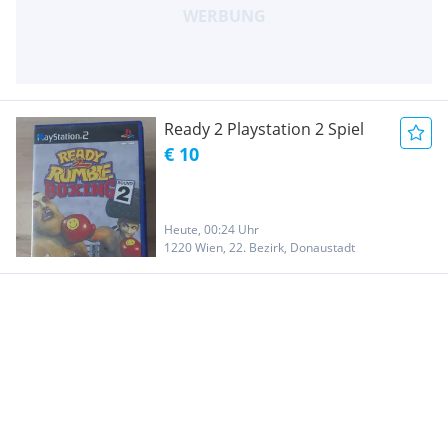
Ready 2 Playstation 2 Spiel
€ 10
Heute, 00:24 Uhr
1220 Wien, 22. Bezirk, Donaustadt