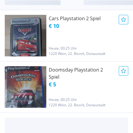
Cars Playstation 2 Spiel
€ 10
Heute, 00:25 Uhr
1220 Wien, 22. Bezirk, Donaustadt
Doomsday Playstation 2
Spiel
€ 5
Heute, 00:25 Uhr
1220 Wien, 22. Bezirk, Donaustadt