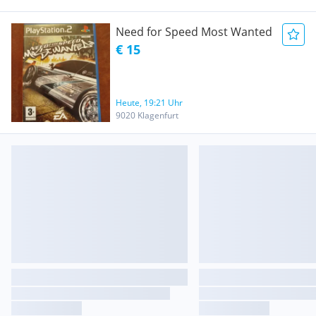
Need for Speed Most Wanted
€ 15
Heute, 19:21 Uhr
9020 Klagenfurt