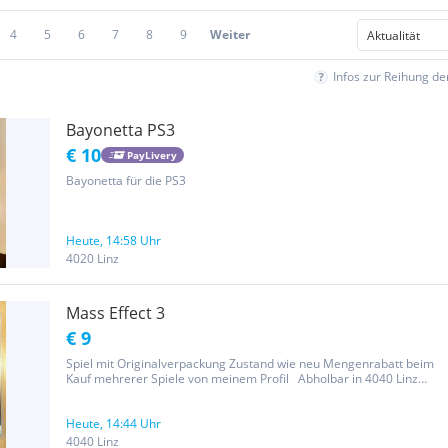
4
5
6
7
8
9
Weiter
Infos zur Reihung d
Bayonetta PS3
€ 10
PayLivery
Bayonetta für die PS3
Heute, 14:58 Uhr
4020 Linz
Mass Effect 3
€ 9
Spiel mit Originalverpackung Zustand wie neu Mengenrabatt beim
Kauf mehrerer Spiele von meinem Profil Abholbar in 4040 Linz
ODER 4600 Wels
Heute, 14:44 Uhr
4040 Linz