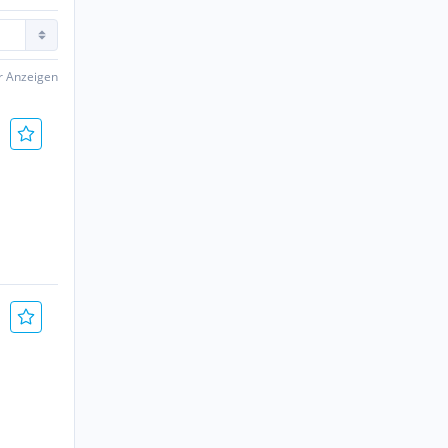
er Anzeigen