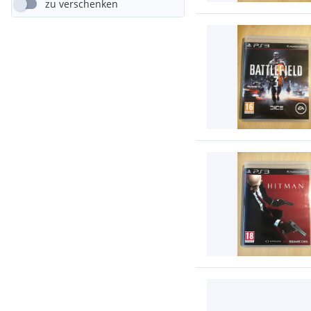
zu verschenken