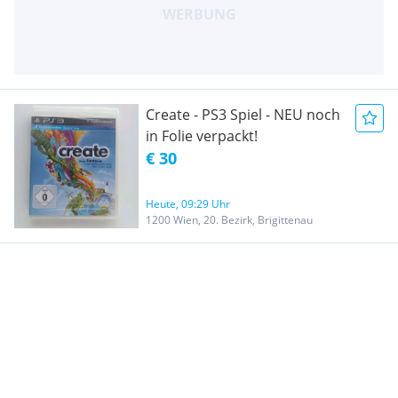
Create - PS3 Spiel - NEU noch
in Folie verpackt!
€ 30
Heute, 09:29 Uhr
1200 Wien, 20. Bezirk, Brigittenau