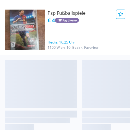
Psp Fußballspiele
€ 4
PayLivery
Heute, 16:25 Uhr
1100 Wien, 10. Bezirk, Favoriten