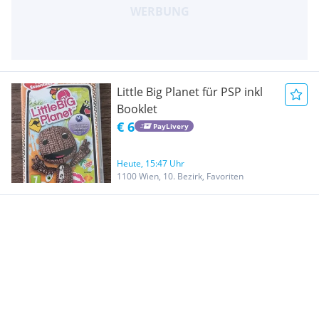
Little Big Planet für PSP inkl
Booklet
€ 6
PayLivery
Heute, 15:47 Uhr
1100 Wien, 10. Bezirk, Favoriten