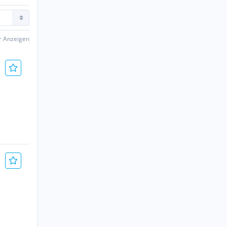
er Anzeigen