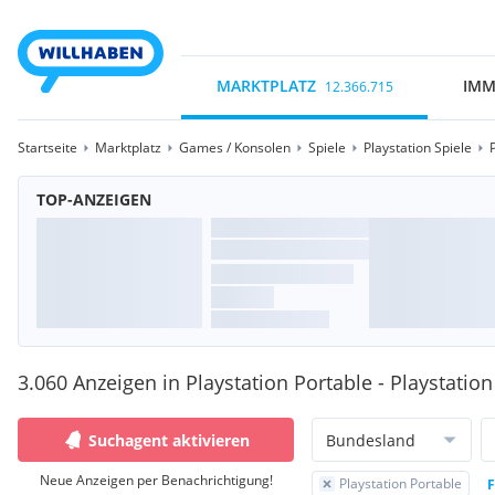
MARKTPLATZ
IMM
12.366.715
Startseite
Marktplatz
Games / Konsolen
Spiele
Playstation Spiele
TOP-ANZEIGEN
3.060 Anzeigen in Playstation Portable - Playstation
Suchagent aktivieren
Bundesland
Neue Anzeigen per Benachrichtigung!
Playstation Portable
F