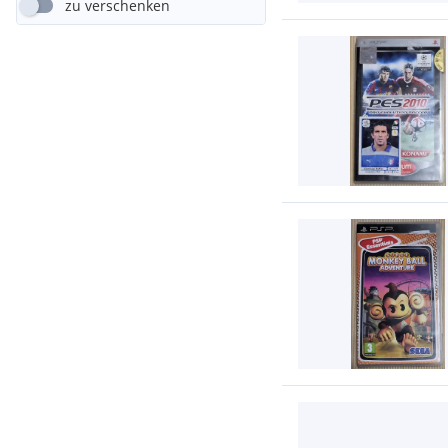
zu verschenken