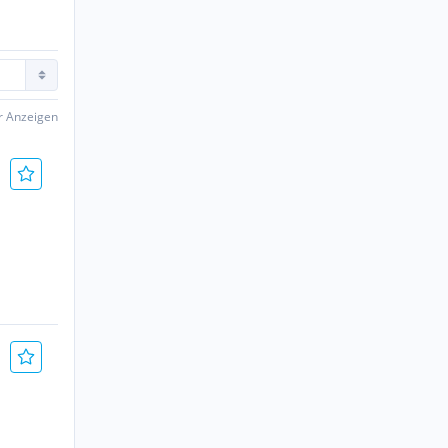
er Anzeigen