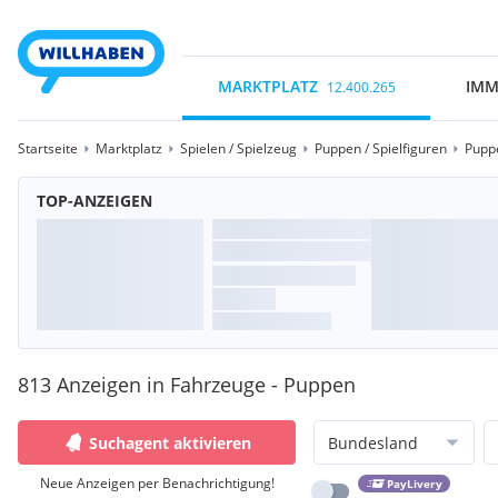
MARKTPLATZ
IMM
12.400.265
Startseite
Marktplatz
Spielen / Spielzeug
Puppen / Spielfiguren
Pupp
TOP-ANZEIGEN
813 Anzeigen in Fahrzeuge - Puppen
Suchagent aktivieren
Bundesland
Neue Anzeigen per Benachrichtigung!
PayLivery