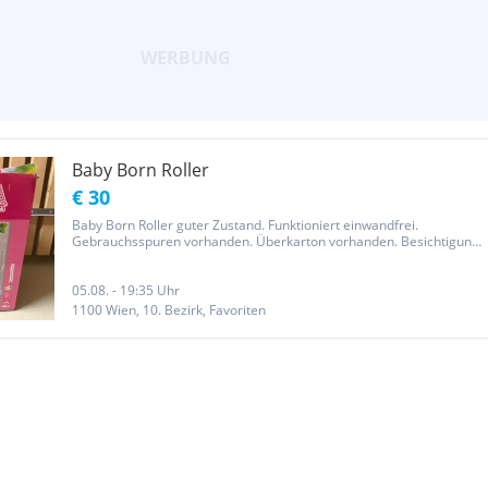
Baby Born Roller
€ 30
Baby Born Roller guter Zustand. Funktioniert einwandfrei.
Gebrauchsspuren vorhanden. Überkarton vorhanden. Besichtigung
möglich
05.08. - 19:35 Uhr
1100 Wien, 10. Bezirk, Favoriten