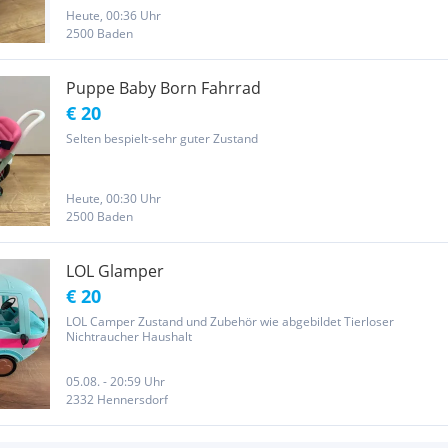
Heute, 00:36 Uhr
2500 Baden
Puppe Baby Born Fahrrad
€ 20
Selten bespielt-sehr guter Zustand
Heute, 00:30 Uhr
2500 Baden
LOL Glamper
€ 20
LOL Camper Zustand und Zubehör wie abgebildet Tierloser
Nichtraucher Haushalt
05.08. - 20:59 Uhr
2332 Hennersdorf