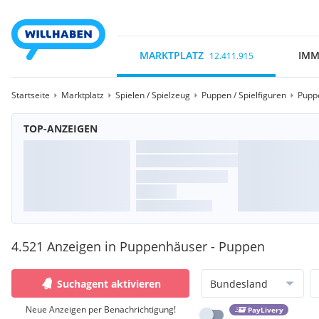
MARKTPLATZ
IMM
12.411.915
Startseite
Marktplatz
Spielen / Spielzeug
Puppen / Spielfiguren
Pupp
TOP-ANZEIGEN
4.521 Anzeigen in Puppenhäuser - Puppen
Suchagent aktivieren
Bundesland
Neue Anzeigen per Benachrichtigung!
PayLivery