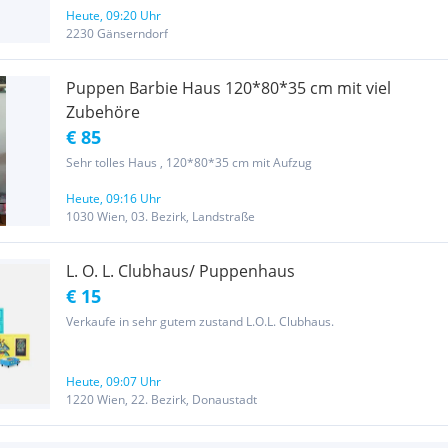
Heute, 09:20 Uhr
2230 Gänserndorf
Puppen Barbie Haus 120*80*35 cm mit viel
Zubehöre
€ 85
Sehr tolles Haus , 120*80*35 cm mit Aufzug
Heute, 09:16 Uhr
1030 Wien, 03. Bezirk, Landstraße
L. O. L. Clubhaus/ Puppenhaus
€ 15
Verkaufe in sehr gutem zustand L.O.L. Clubhaus.
Heute, 09:07 Uhr
1220 Wien, 22. Bezirk, Donaustadt