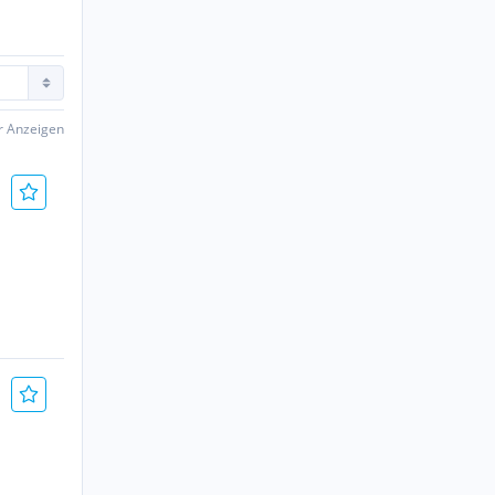
er Anzeigen