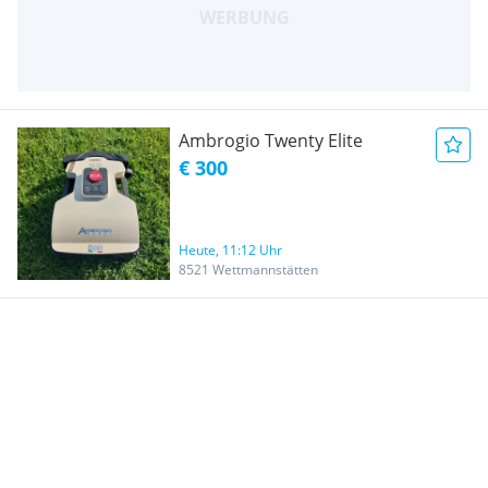
Ambrogio Twenty Elite
€ 300
Heute, 11:12 Uhr
8521 Wettmannstätten