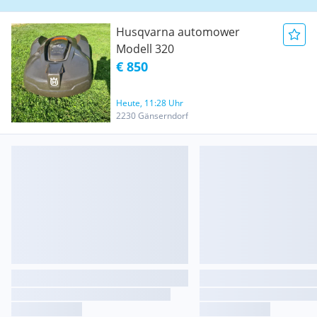
Husqvarna automower
Modell 320
€ 850
Heute, 11:28 Uhr
2230 Gänserndorf