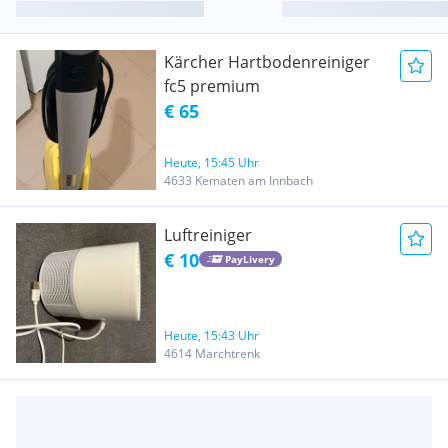
Kärcher Hartbodenreiniger
fc5 premium
€ 65
Heute, 15:45 Uhr
4633 Kematen am Innbach
Luftreiniger
€ 10
PayLivery
Heute, 15:43 Uhr
4614 Marchtrenk