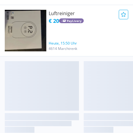
Luftreiniger
€ 20
PayLivery
Heute, 15:50 Uhr
4614 Marchtrenk