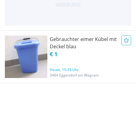
Gebrauchter eimer Kübel mit
Deckel blau
€ 1
Heute, 15:33 Uhr
3464 Eggendorf am Wagram