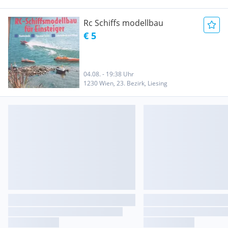
Rc Schiffs modellbau
€ 5
04.08. - 19:38 Uhr
1230 Wien, 23. Bezirk, Liesing