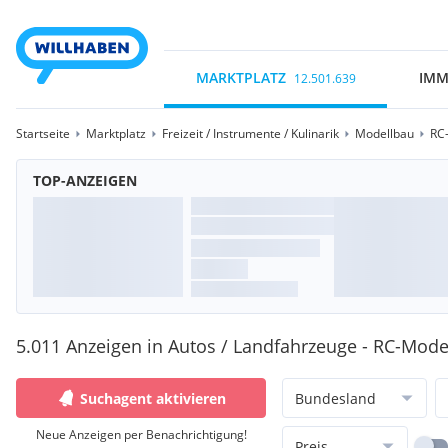
MARKTPLATZ
IMM
12.501.639
Startseite
Marktplatz
Freizeit / Instrumente / Kulinarik
Modellbau
RC
TOP-ANZEIGEN
5.011 Anzeigen in Autos / Landfahrzeuge - RC-Mode
Suchagent aktivieren
Bundesland
Neue Anzeigen per Benachrichtigung!
Preis