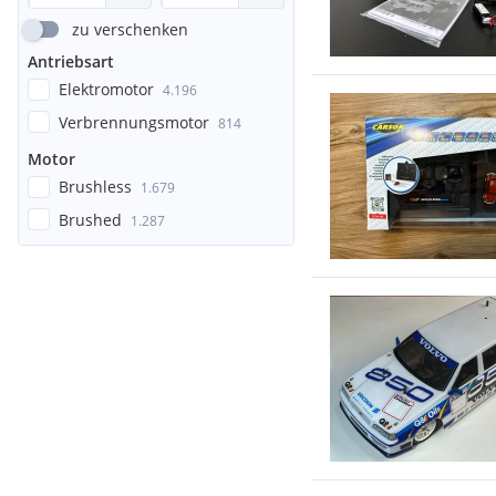
zu verschenken
Antriebsart
Elektromotor
4.196
Verbrennungsmotor
814
Motor
Brushless
1.679
Brushed
1.287