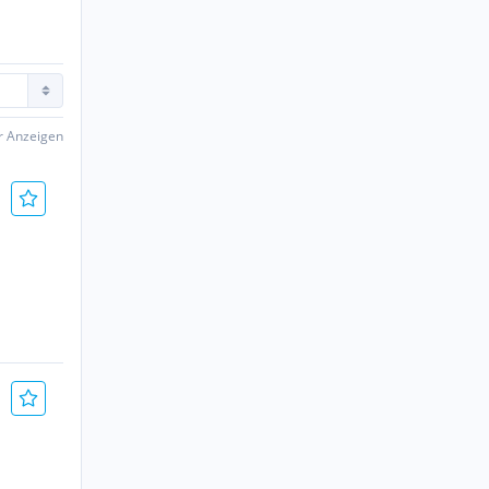
er Anzeigen