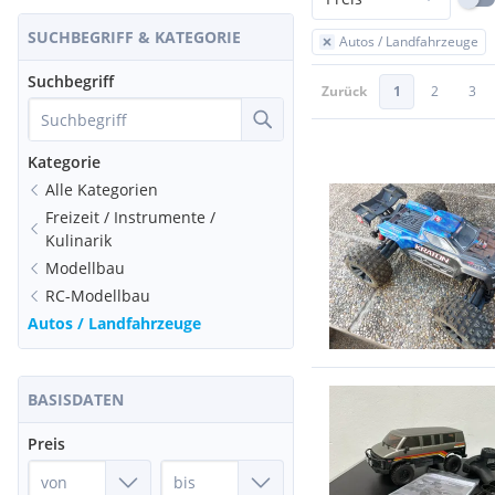
SUCHBEGRIFF & KATEGORIE
Autos / Landfahrzeuge
Suchbegriff
Zurück
1
2
3
Kategorie
Alle Kategorien
Freizeit / Instrumente /
Kulinarik
Modellbau
RC-Modellbau
Autos / Landfahrzeuge
BASISDATEN
Preis