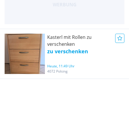
Kasterl mit Rollen zu
verschenken
zu verschenken
Heute, 11:49 Uhr
4072 Polsing