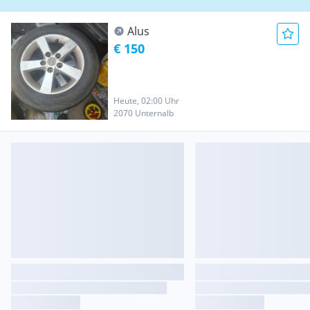
Alus
€ 150
Heute, 02:00 Uhr
2070 Unternalb