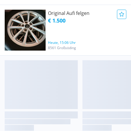
Original Aufi felgen
€ 1.500
Heute, 15:06 Uhr
8561 Großsöding