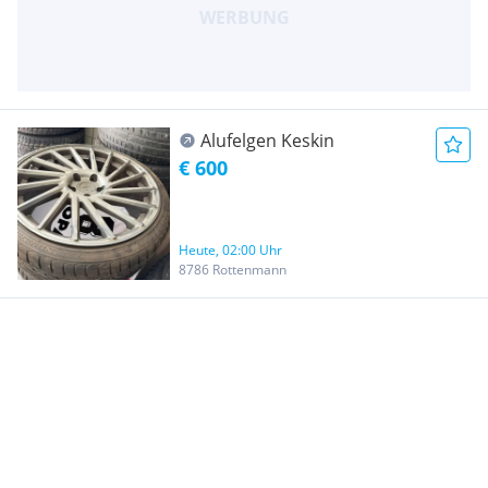
Alufelgen Keskin
€ 600
Heute, 02:00 Uhr
8786 Rottenmann