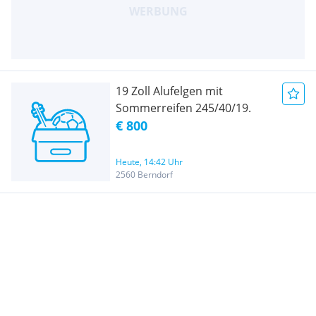
19 Zoll Alufelgen mit
Sommerreifen 245/40/19.
€ 800
Heute, 14:42 Uhr
2560 Berndorf