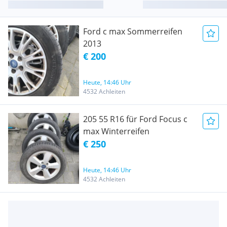
Ford c max Sommerreifen
2013
€ 200
Heute, 14:46 Uhr
4532 Achleiten
205 55 R16 für Ford Focus c
max Winterreifen
€ 250
Heute, 14:46 Uhr
4532 Achleiten