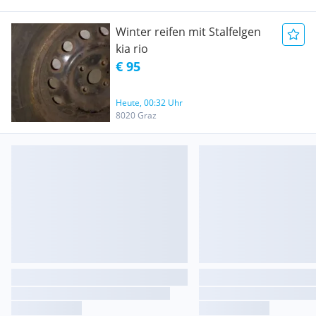
Winter reifen mit Stalfelgen
kia rio
€ 95
Heute, 00:32 Uhr
8020 Graz