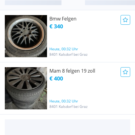
Bmw Felgen
€ 340
Heute, 00:32 Uhr
8401 Kalsdorf bei Graz
Mam 8 felgen 19 zoll
€ 400
Heute, 00:32 Uhr
8401 Kalsdorf bei Graz