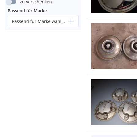
zu verschenken
Passend für Marke
Passend für Marke wählen...