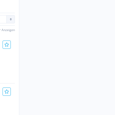
er Anzeigen