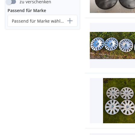
zu verschenken
Passend für Marke
Passend für Marke wählen...