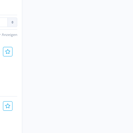
er Anzeigen