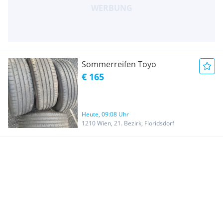
Sommerreifen Toyo
€ 165
Heute, 09:08 Uhr
1210 Wien, 21. Bezirk, Floridsdorf