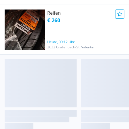
Reifen
€ 260
Heute, 09:12 Uhr
2632 Grafenbach-St. Valentin