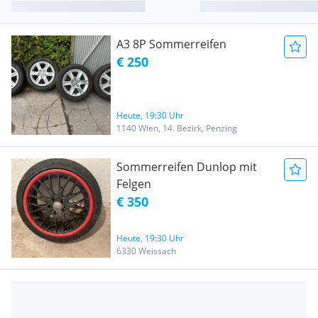
A3 8P Sommerreifen
€ 250
Heute, 19:30 Uhr
1140 Wien, 14. Bezirk, Penzing
Sommerreifen Dunlop mit
Felgen
€ 350
Heute, 19:30 Uhr
6330 Weissach