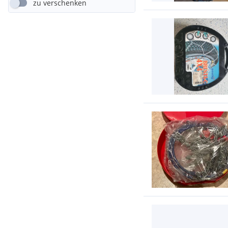
zu verschenken