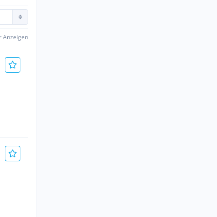
er Anzeigen