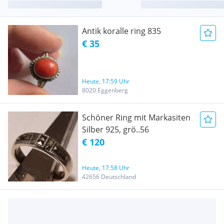
Antik koralle ring 835
€ 35
Heute, 17:59 Uhr
8020 Eggenberg
Schöner Ring mit Markasiten
Silber 925, grö..56
€ 120
Heute, 17:58 Uhr
42656 Deutschland