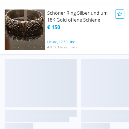
Schöner Ring Silber und um
18K Gold offene Schiene
€ 150
Heute, 17:59 Uhr
42656 Deutschland