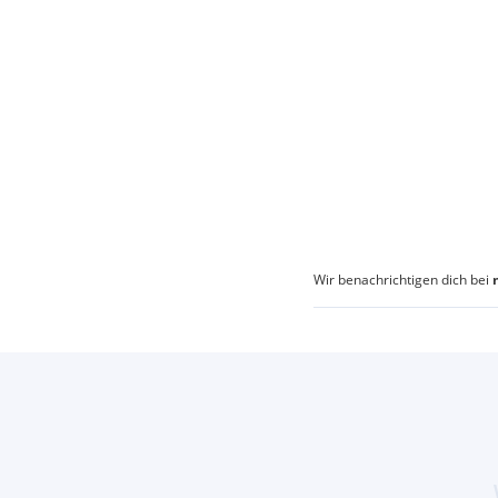
Wir benachrichtigen dich bei