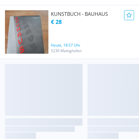
KUNSTBUCH - BAUHAUS
€ 28
Heute, 18:57 Uhr
5230 Mattighofen