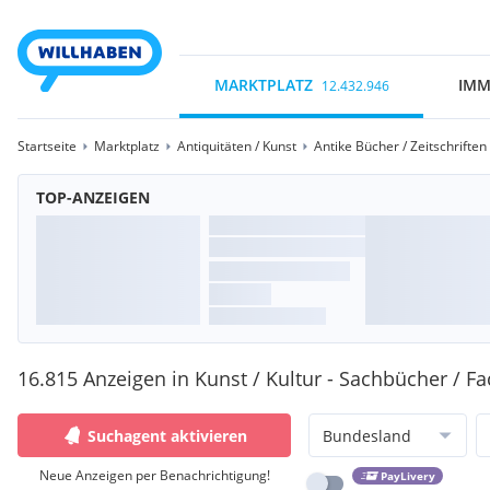
MARKTPLATZ
IMM
12.432.946
Startseite
Marktplatz
Antiquitäten / Kunst
Antike Bücher / Zeitschriften
TOP-ANZEIGEN
16.815 Anzeigen in Kunst / Kultur - Sachbücher / F
Suchagent aktivieren
Bundesland
Neue Anzeigen per Benachrichtigung!
PayLivery