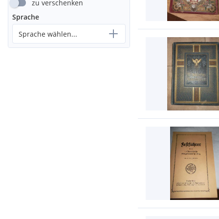
zu verschenken
Sprache
Sprache wählen...