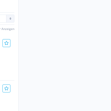
er Anzeigen