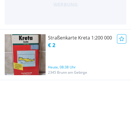
Straßenkarte Kreta 1:200 000
€ 2
Heute, 08:38 Uhr
2345 Brunn am Gebirge