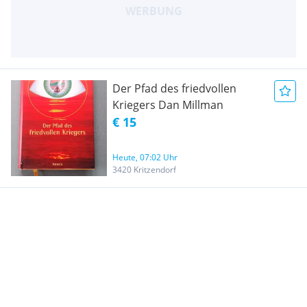
Der Pfad des friedvollen
Kriegers Dan Millman
€ 15
Heute, 07:02 Uhr
3420 Kritzendorf