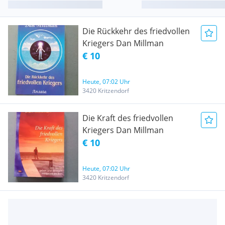
Die Rückkehr des friedvollen
Kriegers Dan Millman
€ 10
Heute, 07:02 Uhr
3420 Kritzendorf
Die Kraft des friedvollen
Kriegers Dan Millman
€ 10
Heute, 07:02 Uhr
3420 Kritzendorf