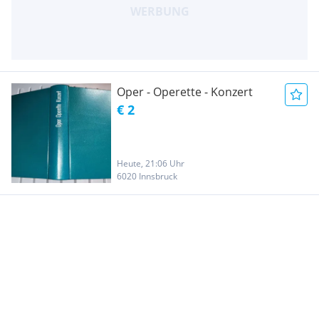
Oper - Operette - Konzert
€ 2
Heute, 21:06 Uhr
6020 Innsbruck