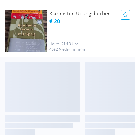
Klarinetten Übungsbücher
€ 20
Heute, 21:13 Uhr
4692 Niederthalheim