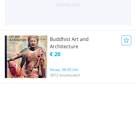
Buddhist Art and
Architecture
€ 20
Heute, 06:50 Uhr
3872 Amaliendorf