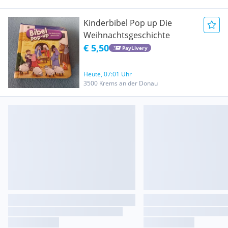
Kinderbibel Pop up Die
Weihnachtsgeschichte
€ 5,50
PayLivery
Heute, 07:01 Uhr
3500 Krems an der Donau