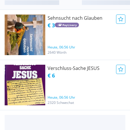
Sehnsucht nach Glauben
€ 3
PayLivery
Heute, 06:56 Uhr
2640 Wörth
Verschluss-Sache JESUS
€ 6
Heute, 06:56 Uhr
2320 Schwechat