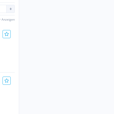
er Anzeigen