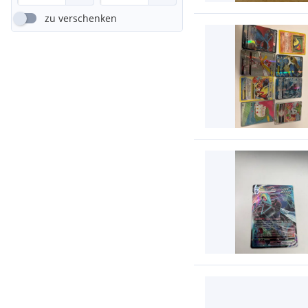
zu verschenken