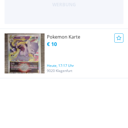
Pokemon Karte
€ 10
Heute, 17:17 Uhr
9020 Klagenfurt