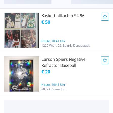
Basketballkarten 94-96
€ 50
Heute, 10:41 Uhr
1220 Wien, 22. Bezirk, Donaustadt
Carson Spiers Negative
Refractor Baseball
€ 20
Heute, 10:41 Uhr
8077 Gössendorf