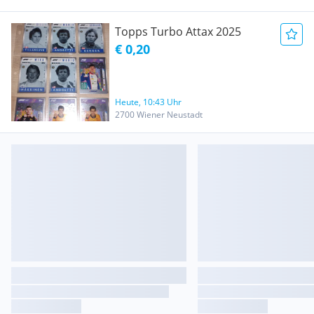
Topps Turbo Attax 2025
€ 0,20
Heute, 10:43 Uhr
2700 Wiener Neustadt