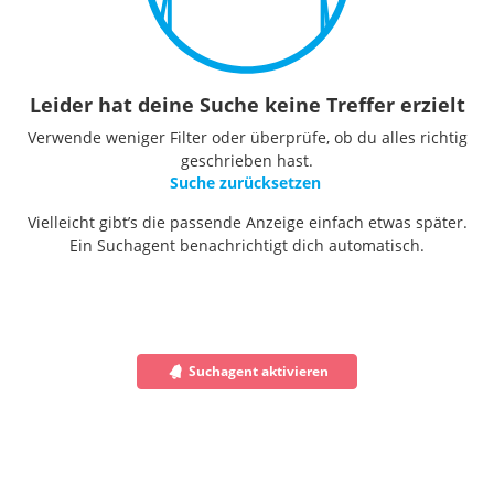
Leider hat deine Suche keine Treffer erzielt
Verwende weniger Filter oder überprüfe, ob du alles richtig
geschrieben hast.
Suche zurücksetzen
Vielleicht gibt’s die passende Anzeige einfach etwas später.
Ein Suchagent benachrichtigt dich automatisch.
Suchagent aktivieren