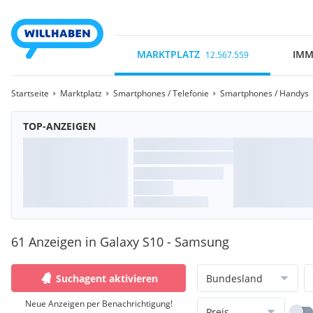
MARKTPLATZ
IMM
12.567.559
Startseite
Marktplatz
Smartphones / Telefonie
Smartphones / Handys
TOP-ANZEIGEN
61 Anzeigen in Galaxy S10 - Samsung
Suchagent aktivieren
Bundesland
Neue Anzeigen per Benachrichtigung!
Preis