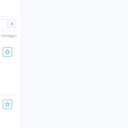
er Anzeigen