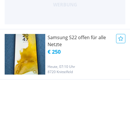
Samsung S22 offen für alle
Netzte
€ 250
Heute, 07:10 Uhr
8720 Knittelfeld